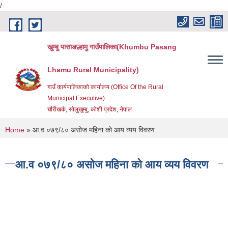
/
Skip to main content
खुम्बु पासाङल्हामु गाउँपालिका(Khumbu Pasang
Lhamu Rural Municipality)
गाउँ कार्यपालिकाको कार्यालय (Office Of the Rural
Municipal Executive)
चौंरीखर्क, सोलुखुम्बु, कोशी प्रदेश, नेपाल
You are here
Home
» आ.व ०७९/८० असोज महिना को आय व्यय विवरण
आ.व ०७९/८० असोज महिना को आय व्यय विवरण