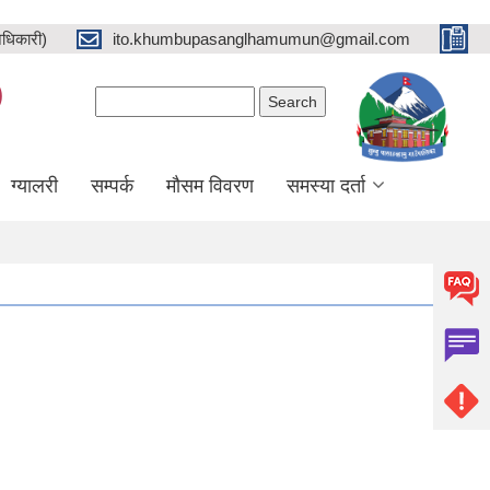
धिकारी)
ito.khumbupasanglhamumun@gmail.com
)
Search form
Search
ग्यालरी
सम्पर्क
मौसम विवरण
समस्या दर्ता