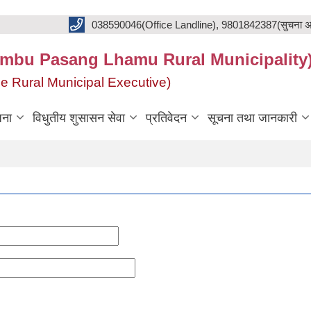
038590046(Office Landline), 9801842387(सुचना अ
का(Khumbu Pasang Lhamu Rural Municipality
f the Rural Municipal Executive)
जना
विधुतीय शुसासन सेवा
प्रतिवेदन
सूचना तथा जानकारी