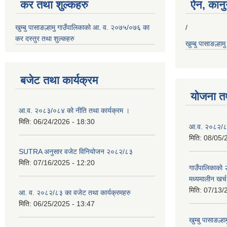
कर तथा शुल्कहरु
ऐन, कानुन
खुम्बु पासाङल्हामु गाउँपालिकाको आ. व. २०७५/०७६ का
/
कर दस्तुर तथा शुल्कहरु
खुम्बु पासाङल्हा
बजेट तथा कार्यक्रम
योजना त
आ.व. २०८३/०८४ को नीति तथा कार्यक्रम ।
मिति:
06/24/2026 - 18:30
आ.व. २०८२/८३
मिति:
08/05/
SUTRA अनुसार वजेट विनियोजन २०८२/८३
मिति:
07/16/2025 - 12:20
गाउँपालिकाको
मध्यमालीन खर्
मिति:
07/13/
आ. व. २०८२/८३ का वजेट तथा कार्यक्रमहरु
मिति:
06/25/2025 - 13:47
खुम्बु पासाङल्