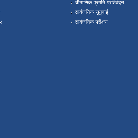
चौमासिक प्रगति प्रतिवेदन
सार्वजनिक सुनुवाई
ा
सार्वजनिक परीक्षण
र