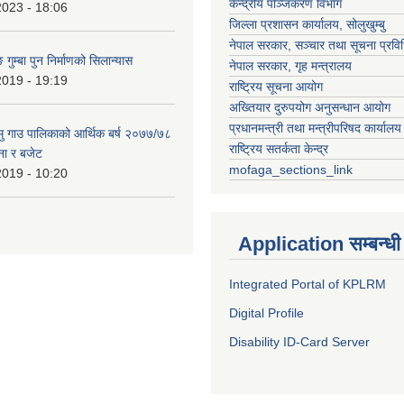
केन्द्रीय पञ्जिकरण विभाग
2023 - 18:06
जिल्ला प्रशासन कार्यालय, सोलुखुम्बु
नेपाल सरकार, सञ्चार तथा सूचना प्रविध
 गुम्बा पुन निर्माणको सिलान्यास
नेपाल सरकार, गृह मन्त्रालय
2019 - 19:19
राष्ट्रिय सूचना आयोग
अख्तियार दुरुपयोग अनुसन्धान आयोग
प्रधानमन्त्री तथा मन्त्रीपरिषद कार्यालय
हामु गाउ पालिकाको आर्थिक बर्ष २०७७/७८
राष्ट्रिय सतर्कता केन्द्र
ना र बजेट
mofaga_sections_link
2019 - 10:20
Application सम्बन्धी
Integrated Portal of KPLRM
Digital Profile
Disability ID-Card Server