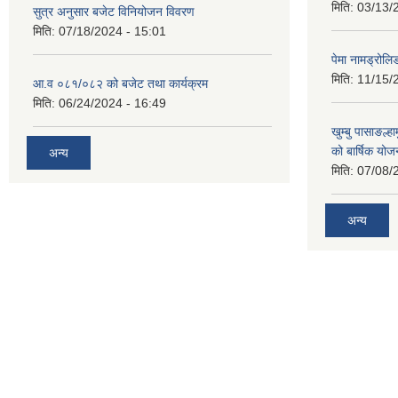
मिति:
03/13/
सुत्र अनुसार बजेट विनियोजन विवरण
मिति:
07/18/2024 - 15:01
पेमा नामड्रोलिङ
मिति:
11/15/
आ.व ०८१/०८२ को बजेट तथा कार्यक्रम
मिति:
06/24/2024 - 16:49
खुम्बु पासाङल्
को बार्षिक योज
अन्य
मिति:
07/08/
अन्य